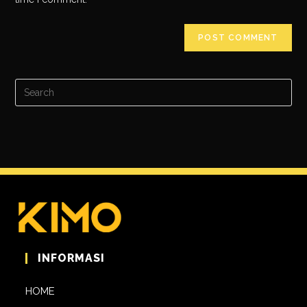
INFORMASI
HOME