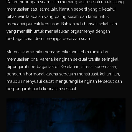
Dalam hubungan suami istri memang wajib sekali untuk saling
memuaskan satu sama lain. Namun seperti yang diketahui,
pihak wanita adalah yang paling susah dan lama untuk
mencapai puncak kepuasan. Bahkan ada banyak sekali istri
yang memilih untuk memalsukan orgasmenya dengan
berbagai cara, demi menjaga perasaan suami.
Memuaskan wanita memang diketahui lebih rumit dari
memuaskan pria. Karena keinginan seksual wanita seringkali
dipengaruhi berbagai faktor. Kelelahan, stress, kecemasan,
pengaruh hormonal karena sebelum menstruasi, kehamilan,
maupun menyusui dapat mengurangi keinginan tersebut dan
berpengaruh pada kepuasan seksual.