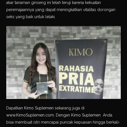
akar tanaman ginseng ini telah teruji karena kekuatan
peremajaannya yang dapat meningkatkan vitalitas dorongan
seks yang baik untuk lelaki.
Dapatkan
Kimo Suplemen
sekarang juga di
www.KimoSuplemen.com
. Dengan
Kimo Suplemen
Anda
bisa membuat istri mencapai puncak kepuasan hingga berkali-