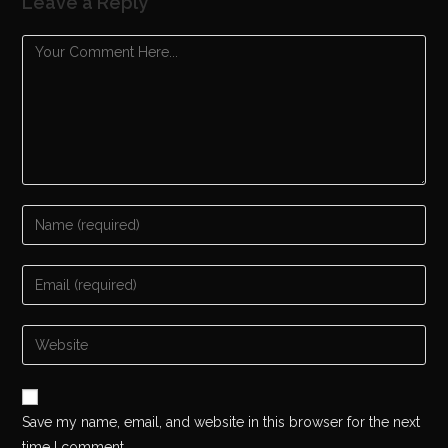
Leave a Reply
Save my name, email, and website in this browser for the next
time I comment.