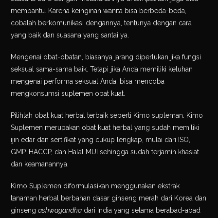
membantu. Karena keinginan wanita bisa berbeda-beda,
cobalah berkomunikasi dengannya, tentunya dengan cara
yang baik dan suasana yang santai ya.
Mengenai obat-obatan, biasanya jarang diperlukan jika fungsi
seksual sama-sama baik. Tetapi jika Anda memiliki keluhan
mengenai performa seksual Anda, bisa mencoba
mengkonsumsi
suplemen obat kuat.
Pilihlah obat kuat herbal terbaik seperti Kimo supleman. Kimo
Suplemen merupakan
obat kuat herbal
yang sudah memiliki
ijin edar dan sertifikat yang cukup lengkap, mulai dari ISO,
GMP, HACCP, dan Halal MUI sehingga sudah terjamin khasiat
dan keamanannya.
Kimo Suplemen diformulasikan menggunakan ekstrak
tanaman herbal berbahan dasar ginseng merah dari Korea dan
ginseng
ashwagandha
dari India yang selama berabad-abad