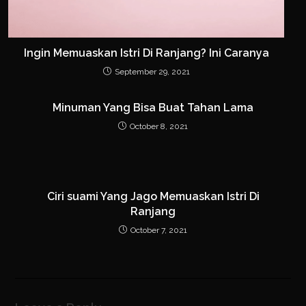
Ingin Memuaskan Istri Di Ranjang? Ini Caranya
September 29, 2021
Minuman Yang Bisa Buat Tahan Lama
October 8, 2021
Ciri suami Yang Jago Memuaskan Istri Di
Ranjang
October 7, 2021