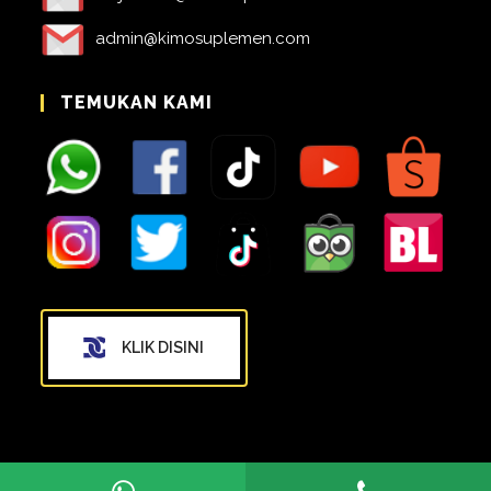
admin@kimosuplemen.com
TEMUKAN KAMI
KLIK DISINI