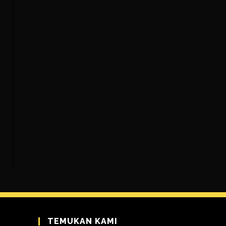
TEMUKAN KAMI