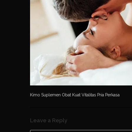
Kimo Suplemen Obat Kuat Vitalitas Pria Perkasa
Leave a Reply