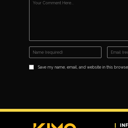
Save my name, email, and website in this browse
IN