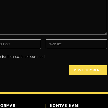
r for the next time I comment.
FORMASI
KONTAK KAMI