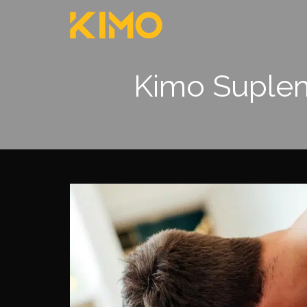
Kimo Supleme