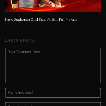
Kimo Suplemen Obat Kuat Vitalitas Pria Perkasa
Leave a Reply