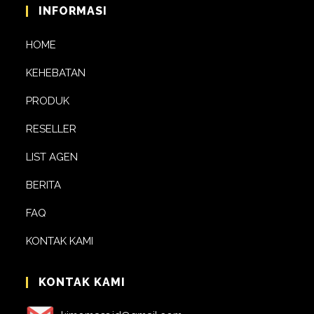
INFORMASI
HOME
KEHEBATAN
PRODUK
RESELLER
LIST AGEN
BERITA
FAQ
KONTAK KAMI
KONTAK KAMI