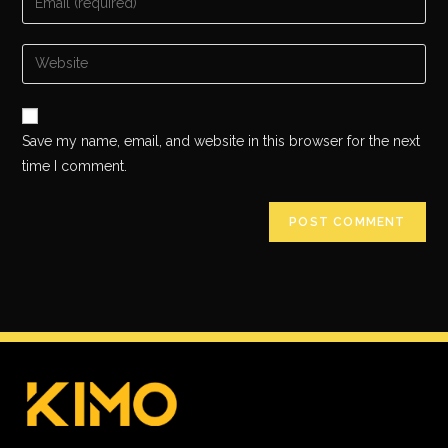
Save my name, email, and website in this browser for the next
time I comment.