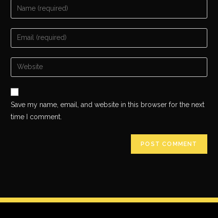
Save my name, email, and website in this browser for the next
time I comment.