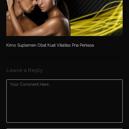
Kimo Suplemen Obat Kuat Vitalitas Pria Perkasa
Leave a Reply