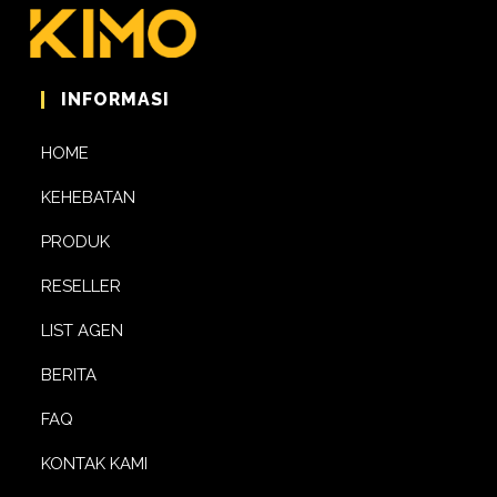
INFORMASI
HOME
KEHEBATAN
PRODUK
RESELLER
LIST AGEN
BERITA
FAQ
KONTAK KAMI